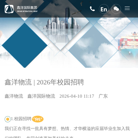
鑫洋物流 | 2026年校园招聘
鑫洋物流
鑫洋国际物流
2026-04-10 11:17
广东
1.校园招聘
我们正在寻找一批具有梦想、热情、才华横溢的应届毕业生加入我