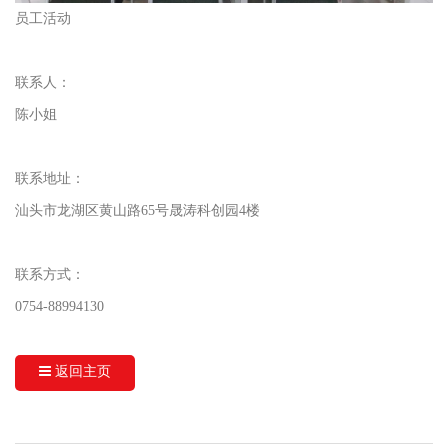
员工活动
联系人：
陈小姐
联系地址：
汕头市龙湖区黄山路65号晟涛科创园4楼
联系方式：
0754-88994130
返回主页