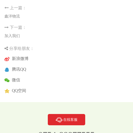
上一篇：
鑫洋物流
下一篇：
加入我们
分享给朋友：
新浪微博
腾讯QQ
微信
QQ空间
在线客服