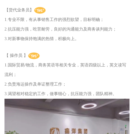
【货代业务员】
1.专业不限，有从事销售工作的强烈欲望，目标明确；
2.抗压能力强，吃苦耐劳，良好的沟通能力及商务谈判能力；
3.对新事物保持饱满的热情，积极向上。
【 操作员 】
1.国际贸易/物流，商务英语等相关专业，
英语四级以上，
英文读写
流利；
2.负责海运操作及单证整理工作；
3.渴望相对稳定的工作，做事细心，抗压能力强，团队精神。